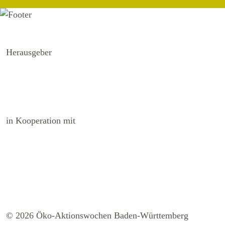
Herausgeber
in Kooperation mit
© 2026 Öko-Aktionswochen Baden-Württemberg