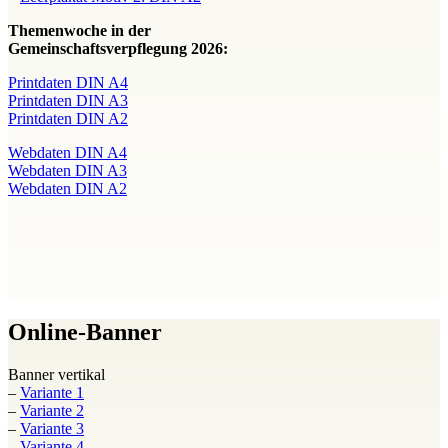
Themenwoche in der
Gemeinschaftsverpflegung 2026:
Printdaten DIN A4
Printdaten DIN A3
Printdaten DIN A2
Webdaten DIN A4
Webdaten DIN A3
Webdaten DIN A2
Online-Banner
Banner vertikal
–
Variante 1
–
Variante 2
–
Variante 3
–
Variante 4