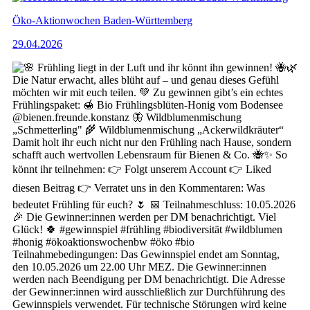
Öko-Aktionwochen Baden-Württemberg
29.04.2026