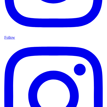
Follow