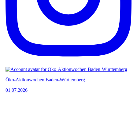
Öko-Aktionwochen Baden-Württemberg
01.07.2026