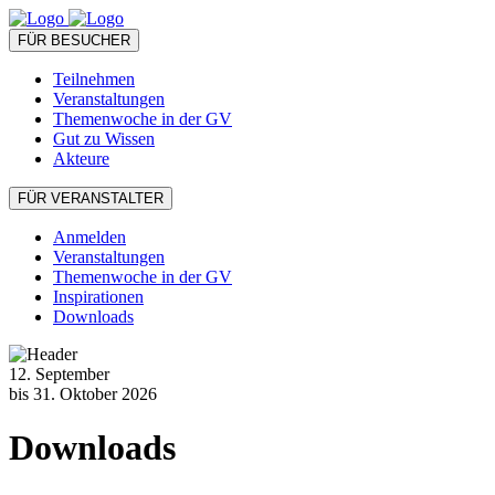
FÜR BESUCHER
Teilnehmen
Veranstaltungen
Themenwoche in der GV
Gut zu Wissen
Akteure
FÜR VERANSTALTER
Anmelden
Veranstaltungen
Themenwoche in der GV
Inspirationen
Downloads
12. September
bis 31. Oktober 2026
Downloads