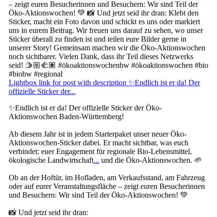
Lightbox link for post with description ✨Endlich ist er da! Der
offizielle Sticker der...
✨Endlich ist er da! Der offizielle Sticker der Öko-
Aktionswochen Baden-Württemberg!
Ab diesem Jahr ist in jedem Starterpaket unser neuer Öko-
Aktionswochen-Sticker dabei. Er macht sichtbar, was euch
verbindet: euer Engagement für regionale Bio-Lebensmittel,
ökologische Landwirtschaft
...
und die Öko-Aktionswochen. 🌱
Ob an der Hoftür, im Hofladen, am Verkaufsstand, am Fahrzeug
oder auf eurer Veranstaltungsfläche – zeigt euren Besucherinnen
und Besuchern: Wir sind Teil der Öko-Aktionswochen! 💚
📸 Und jetzt seid ihr dran: