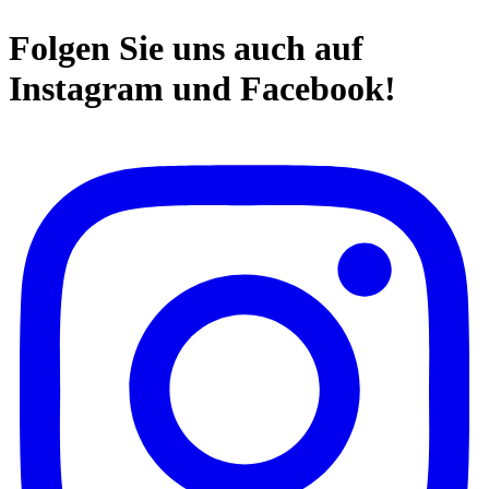
Folgen Sie uns auch auf
Instagram und Facebook!