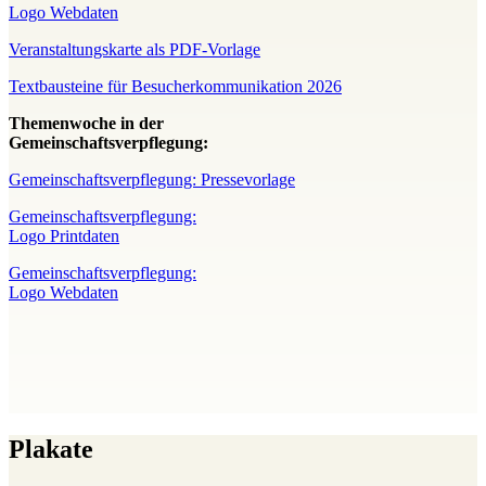
Logo Webdaten
Veranstaltungskarte als PDF-Vorlage
Textbausteine für Besucherkommunikation 2026
Themenwoche in der
Gemeinschaftsverpflegung:
Gemeinschaftsverpflegung: Pressevorlage
Gemeinschaftsverpflegung:
Logo Printdaten
Gemeinschaftsverpflegung:
Logo Webdaten
Plakate