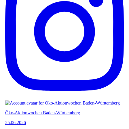
Öko-Aktionwochen Baden-Württemberg
25.06.2026