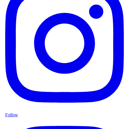
Follow