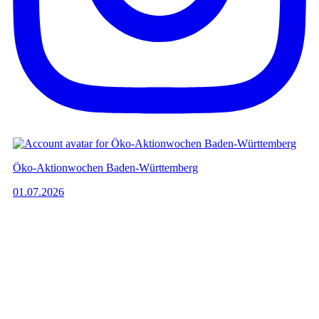
Öko-Aktionwochen Baden-Württemberg
01.07.2026