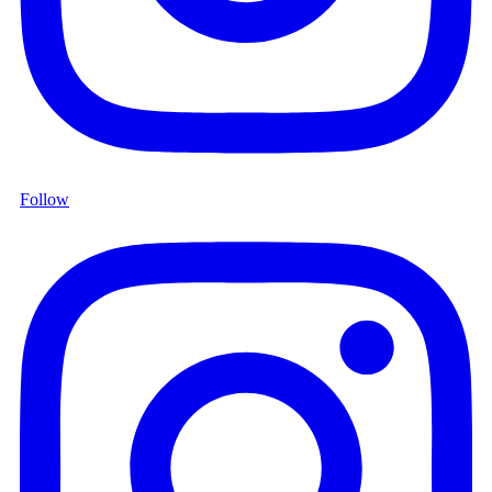
Follow