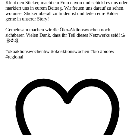
Klebt den Sticker, macht ein Foto davon und schickt es uns oder
markiert uns in eurem Beitrag. Wir freuen uns darauf zu sehen,
wo unser Sticker überall zu finden ist und teilen eure Bilder
gerne in unserer Story!
Gemeinsam machen wir die Öko-Aktionswochen noch
sichtbarer. Vielen Dank, dass ihr Teil dieses Netzwerks seid! 🫱
🏼‍🫲🏽
#ökoaktionswochenbw #ökoaktionswochen #bio #biobw
#regional