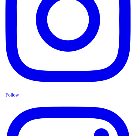
Follow