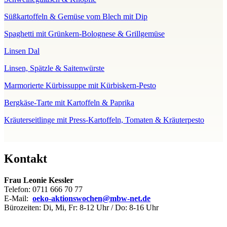
Süßkartoffeln & Gemüse vom Blech mit Dip
Spaghetti mit Grünkern-Bolognese & Grillgemüse
Linsen Dal
Linsen, Spätzle & Saitenwürste
Marmorierte Kürbissuppe mit Kürbiskern-Pesto
Bergkäse-Tarte mit Kartoffeln & Paprika
Kräuterseitlinge mit Press-Kartoffeln, Tomaten &
Kräuterpesto
Kontakt
Frau Leonie Kessler
Telefon: 0711 666 70 77
E-Mail:
oeko-aktionswochen@mbw-net.de
Bürozeiten: Di, Mi, Fr: 8-12 Uhr / Do: 8-16 Uhr