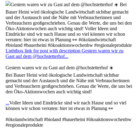
Lightbox link for post with description Gestern waren wir zu
Gast auf dem @hochstetterhof...
Gestern waren wir zu Gast auf dem @hochstetterhof ☀️
Bei Bauer Heini wird ökologische Landwirtschaft sichtbar
gemacht und der Austausch und die Nähe mit Verbraucherinnen
und Verbrauchern großgeschrieben. Genau die Werte, die uns bei
den Öko-Aktionswochen auch wichtig sind!
...
Voller Ideen und Eindrücke sind wir nach Hause und so viel
können wir schon verraten: hier ist etwas in Planung 👀
#ökolandwirtschaft #bioland #bauerheini #ökoaktionswochenbw
#regionaleprodukte