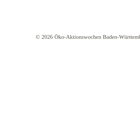
© 2026 Öko-Aktionswochen Baden-Württem