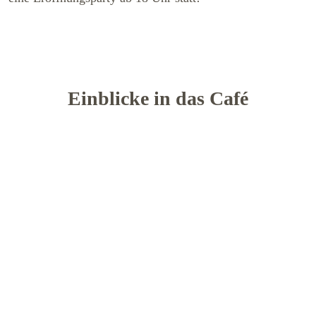
Einblicke in das Café