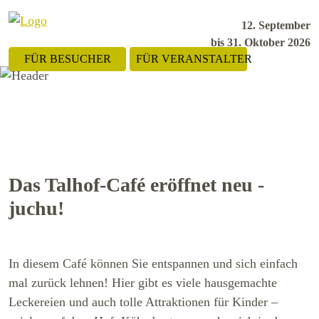
12. September
bis 31. Oktober 2026
FÜR BESUCHER
FÜR VERANSTALTER
Das Talhof-Café eröffnet neu -
juchu!
In diesem Café können Sie entspannen und sich einfach
mal zurück lehnen! Hier gibt es viele hausgemachte
Leckereien und auch tolle Attraktionen für Kinder –