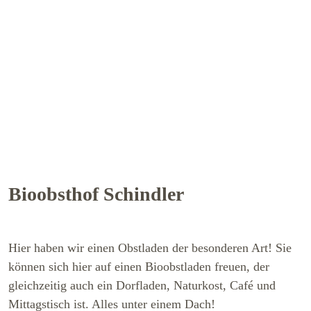
Bioobsthof Schindler
Hier haben wir einen Obstladen der besonderen Art! Sie
können sich hier auf einen Bioobstladen freuen, der
gleichzeitig auch ein Dorfladen, Naturkost, Café und
Mittagstisch ist. Alles unter einem Dach!