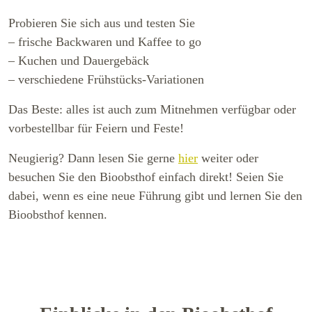
Probieren Sie sich aus und testen Sie
– frische Backwaren und Kaffee to go
– Kuchen und Dauergebäck
– verschiedene Frühstücks-Variationen
Das Beste: alles ist auch zum Mitnehmen verfügbar oder
vorbestellbar für Feiern und Feste!
Neugierig? Dann lesen Sie gerne
hier
weiter oder
besuchen Sie den Bioobsthof einfach direkt! Seien Sie
dabei, wenn es eine neue Führung gibt und lernen Sie den
Bioobsthof kennen.