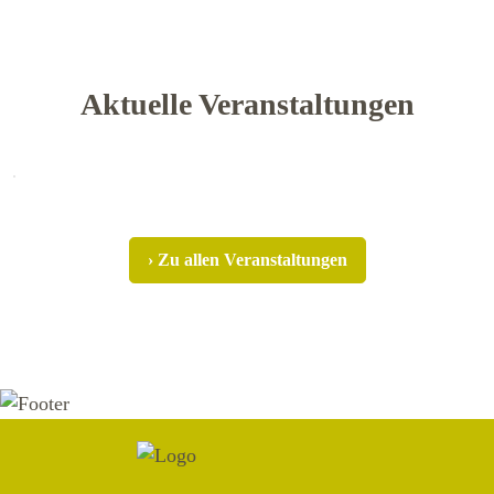
Aktuelle Veranstaltungen
› Zu allen Veranstaltungen