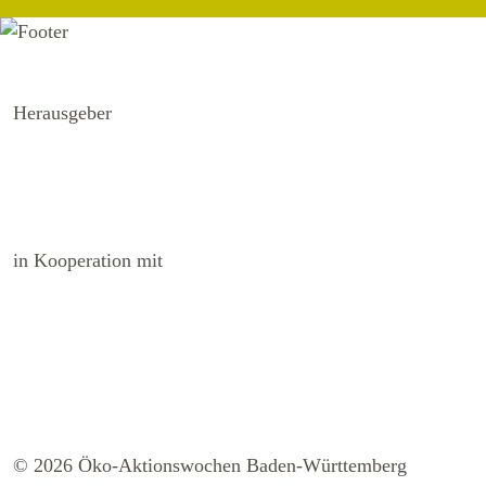
Herausgeber
in Kooperation mit
© 2026 Öko-Aktionswochen Baden-Württemberg